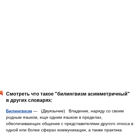
Смотреть что такое "билингвизм асимметричный"
в других словарях:
Билингвизм
— (Двуязычие) Владение, наряду со своим
родным языком, еще одним языком в пределах,
обеспечивающих общение с представителями другого этноса в
одной или более сферах коммуникации, а также практика